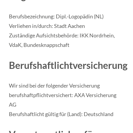
Berufsbezeichnung: Dipl.-Logopädin (NL)
Verliehen in/durch: Stadt Aachen
Zuständige Aufsichtsbehörde: IKK Nordrhein,
VdaK, Bundesknappschaft
Berufshaftlichtversicherung
Wir sind bei der folgender Versicherung
berufshaftpflichtversichert: AXA Versicherung
AG
Berufshaftlicht gültig für (Land): Deutschland