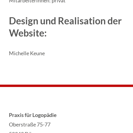
Mitarbeiterinnen: privat
Design und Realisation der
Website:
Michelle Keune
Praxis für Logopädie
Oberstraße 75-77