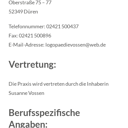
Oberstraße 75 – 77
52349 Düren
Telefonnummer: 02421 500437
Fax: 02421 500896
E-Mail-Adresse: logopaedievossen@web.de
Vertretung:
Die Praxis wird vertreten durch die Inhaberin
Susanne Vossen
Berufsspezifische
Angaben: