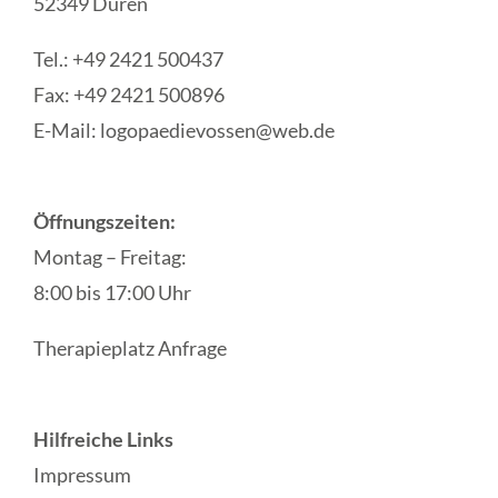
52349 Düren
Tel.: +49 2421 500437
Fax: +49 2421 500896
E-Mail: logopaedievossen@web.de
Öffnungszeiten:
Montag – Freitag:
8:00 bis 17:00 Uhr
Therapieplatz Anfrage
Hilfreiche Links
Impressum