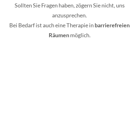
Sollten Sie Fragen haben, zögern Sie nicht, uns
anzusprechen.
Bei Bedarf ist auch eine Therapie in
barrierefreien
Räumen
möglich.