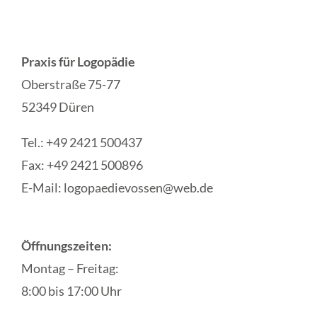
Praxis für Logopädie
Oberstraße 75-77
52349 Düren
Tel.: +49 2421 500437
Fax: +49 2421 500896
E-Mail: logopaedievossen@web.de
Öffnungszeiten:
Montag – Freitag:
8:00 bis 17:00 Uhr